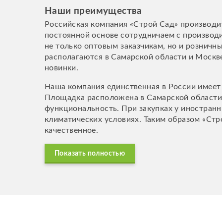
Наши преимущества
Российская компания «Строй Сад» производи
постоянной основе сотрудничаем с производ
не только оптовым заказчикам, но и розничн
располагаются в Самарской области и Москв
новинки.
Наша компания единственная в России имее
Площадка расположена в Самарской области,
функциональность. При закупках у иностран
климатических условиях. Таким образом «Стр
качественное.
Показать полностью