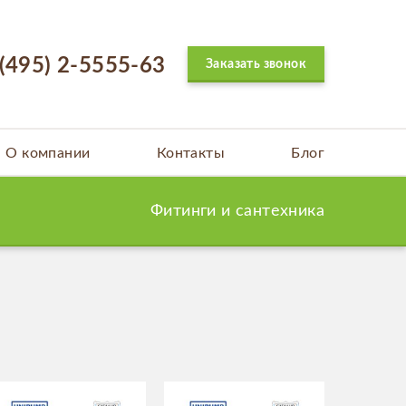
 (495) 2-5555-63
Заказать звонок
О компании
Контакты
Блог
Фитинги и сантехника