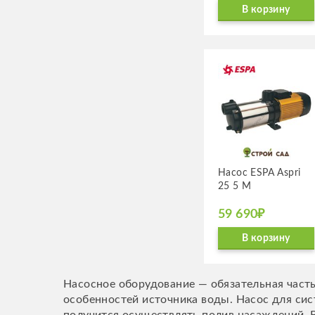
В корзину
Насос ESPA Aspri
25 5 M
59 690₽
В корзину
Насосное оборудование — обязательная часть
особенностей источника воды. Насос для сис