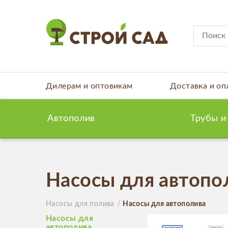
Дилерам и оптовикам
Доставка и оп
Автополив
Трубы и
Насосы для автопо
Насосы для полива
Насосы для автополива
Насосы для
автополива