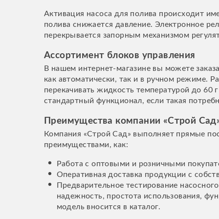
Активация насоса для полива происходит им
полива снижается давление. Электронное рел
перекрывается запорным механизмом регулят
Ассортимент блоков управления
В нашем интернет-магазине вы можете заказа
как автоматически, так и в ручном режиме. 
перекачивать жидкость температурой до 60 
стандартный функционал, если такая потребн
Преимущества компании «Строй Сад
Компания «Строй Сад» выполняет прямые пос
преимуществами, как:
Работа с оптовыми и розничными покупат
Оперативная доставка продукции с собств
Предварительное тестирование насосного
надежность, простота использования, фун
модель вносится в каталог.