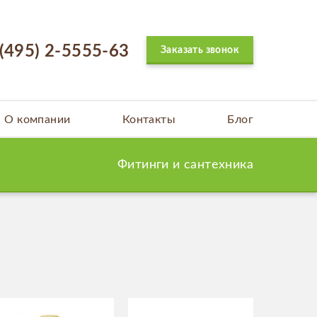
 (495) 2-5555-63
Заказать звонок
О компании
Контакты
Блог
Фитинги и сантехника