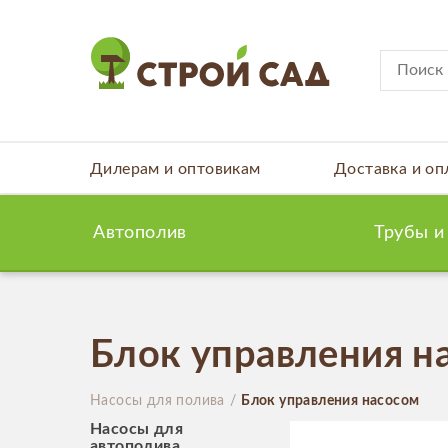
Дилерам и оптовикам
Доставка и оп
Автополив
Трубы и
Блок управления н
Насосы для полива
Блок управления насосом
Насосы для
автополива