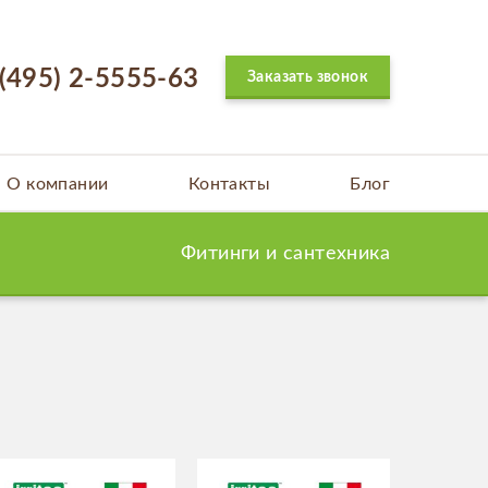
 (495) 2-5555-63
Заказать звонок
О компании
Контакты
Блог
Фитинги и сантехника