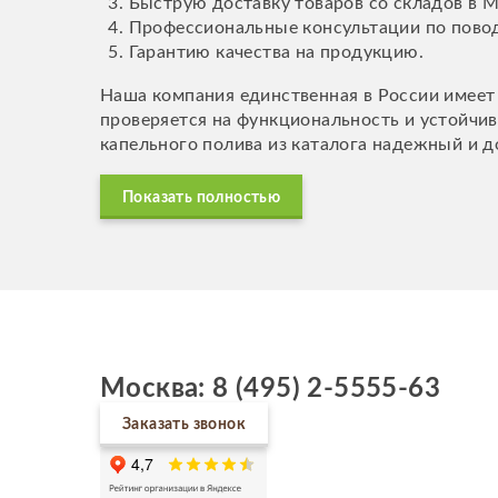
Быструю доставку товаров со складов в М
Профессиональные консультации по поводы
Гарантию качества на продукцию.
Наша компания единственная в России имеет
проверяется на функциональность и устойчи
капельного полива из каталога надежный и д
Показать полностью
Москва: 8 (495) 2-5555-63
Заказать звонок