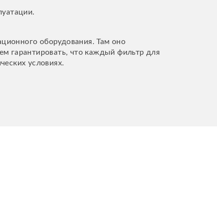
луатации.
ционного оборудования. Там оно
ем гарантировать, что каждый фильтр для
ических условиях.