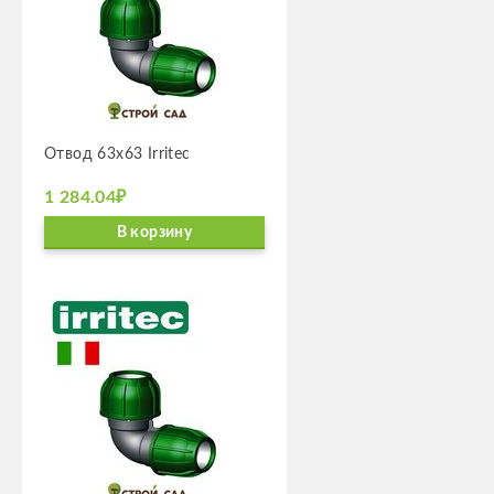
Отвод 63х63 Irritec
1 284.04₽
В корзину