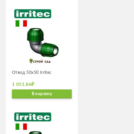
Отвод 50х50 Irritec
1 051.86₽
В корзину