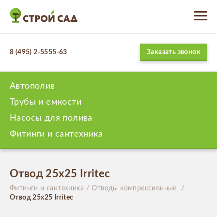
Заказать звонок
8 (495) 2-5555-63
Автополив
Трубы и емкости
Насосы для полива
Фитинги и сантехника
Отвод 25х25 Irritec
Фитинги и сантехника
Отводы компрессионные
Отвод 25х25 Irritec