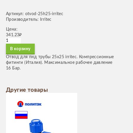
Артикул: otvod-25h25-irritec
Производитель: Irritec
Цена:
341.23₽
В корзину
Отвод для пнд трубы 25х25 irritec. Компрессионные
фитинги (Италия). Максимальное рабочее давление
16 Бар.
Другие товары