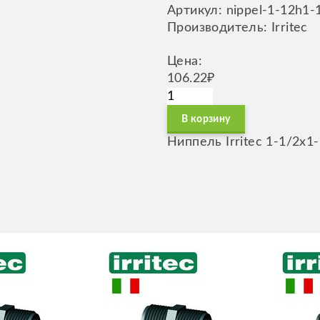
Артикул: nippel-1-12h1-
Производитель: Irritec
Цена:
106.22₽
В корзину
Ниппель Irritec 1-1/2х1