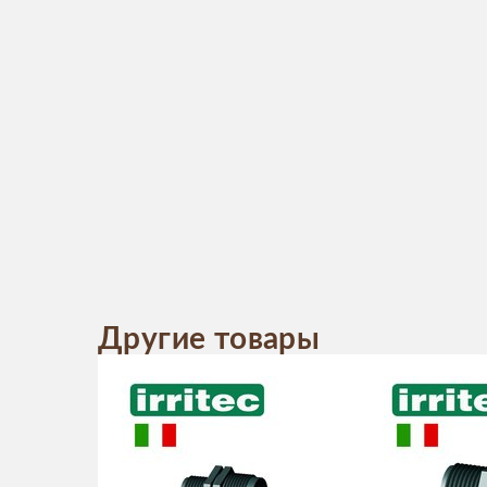
Другие товары